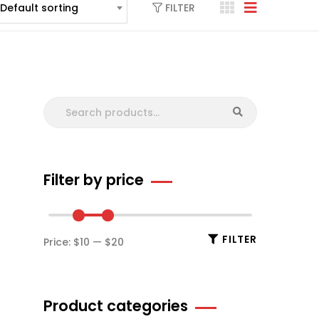
FILTER
Default sorting
Filter by price
FILTER
Price:
$10
—
$20
Product categories