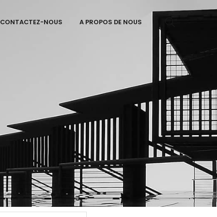
CONTACTEZ-NOUS
A PROPOS DE NOUS