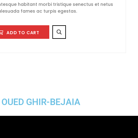
ntesque habitant morbi tristique senectus et netus
lesuada fames ac turpis egestas.
ADD TO CART
A OUED GHIR-BEJAIA