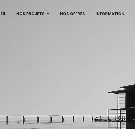
EIL
NOS PROJETS
NOS OFFRES
INFORMATION