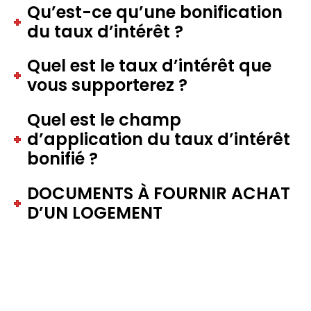
Qu’est-ce qu’une bonification
du taux d’intérêt ?
Quel est le taux d’intérêt que
vous supporterez ?
Quel est le champ
d’application du taux d’intérêt
bonifié ?
DOCUMENTS À FOURNIR ACHAT
D’UN LOGEMENT