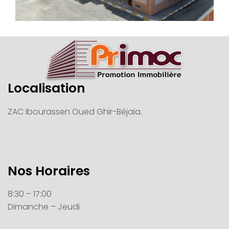
Localisation
ZAC Ibourassen Oued Ghir-Béjaia.
Nos Horaires
8:30 – 17:00
Dimanche – Jeudi