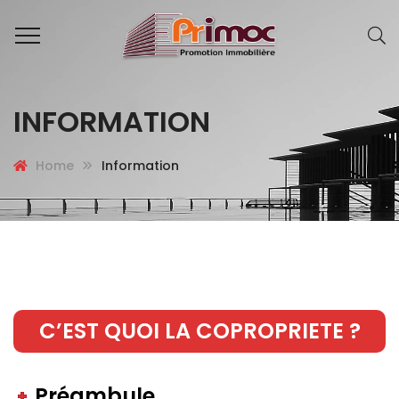
INFORMATION
Home
Information
C’EST QUOI LA COPROPRIETE ?
Préambule