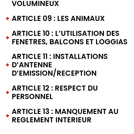
VOLUMINEUX
ARTICLE 09 : LES ANIMAUX
ARTICLE 10 : L’UTILISATION DES
FENETRES, BALCONS ET LOGGIAS
ARTICLE 11 : INSTALLATIONS
D’ANTENNE
D’EMISSION/RECEPTION
ARTICLE 12 : RESPECT DU
PERSONNEL
ARTICLE 13 : MANQUEMENT AU
REGLEMENT INTERIEUR