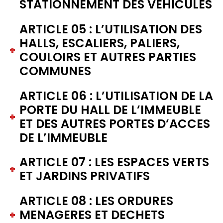
STATIONNEMENT DES VEHICULES
ARTICLE 05 : L’UTILISATION DES
HALLS, ESCALIERS, PALIERS,
COULOIRS ET AUTRES PARTIES
COMMUNES
ARTICLE 06 : L’UTILISATION DE LA
PORTE DU HALL DE L’IMMEUBLE
ET DES AUTRES PORTES D’ACCES
DE L’IMMEUBLE
ARTICLE 07 : LES ESPACES VERTS
ET JARDINS PRIVATIFS
ARTICLE 08 : LES ORDURES
MENAGERES ET DECHETS