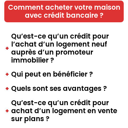
Comment acheter votre maison
avec crédit bancaire ?
Qu’est-ce qu’un crédit pour
l’achat d’un logement neuf
auprès d’un promoteur
immobilier ?
Qui peut en bénéficier ?
Quels sont ses avantages ?
Qu’est-ce qu’un crédit pour
achat d’un logement en vente
sur plans ?