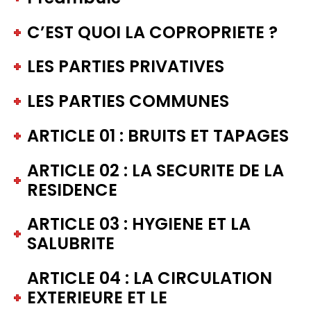
C’EST QUOI LA COPROPRIETE ?
LES PARTIES PRIVATIVES
LES PARTIES COMMUNES
ARTICLE 01 : BRUITS ET TAPAGES
ARTICLE 02 : LA SECURITE DE LA
RESIDENCE
ARTICLE 03 : HYGIENE ET LA
SALUBRITE
ARTICLE 04 : LA CIRCULATION
EXTERIEURE ET LE