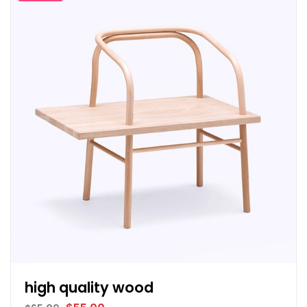
high quality wood