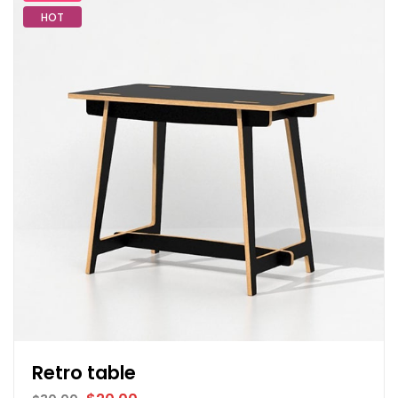
HOT
Retro table